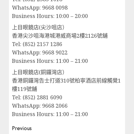
WhatsApp: 9668 0098
Business Hours: 10:00 – 20:00
上目眼鏡店(尖沙咀店）
香港尖沙咀海港城港威商場2樓2126號舖
Tel: (852) 2157 1286
WhatsApp: 9668 9022
Business Hours: 11:00 – 21:00
上目眼鏡店(銅鑼灣店）
香港銅鑼灣告士打道310號柏寧酒店前線觸覺1
樓119號舖
Tel: (852) 2881 6090
WhatsApp: 9668 2066
Business Hours: 11:00 – 21:00
Post
Previous