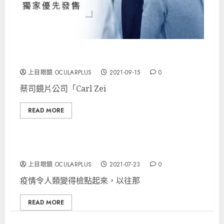
Zeiss 新品發佈！
上目眼鏡 OCULARPLUS
2021-09-15
0
蔡司鏡片公司「Carl Zei
READ MORE
Zeiss出咗超強防霧紙巾！
上目眼鏡 OCULARPLUS
2021-07-23
0
疫情令人類變得檢點起來，以往那
READ MORE