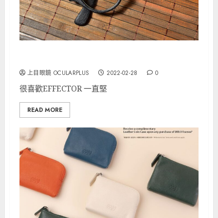
EFFECTOR 超限量作品！
上目眼鏡 OCULARPLUS
2022-02-28
0
很喜歡EFFECTOR 一直堅
READ MORE