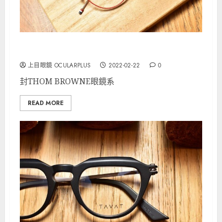
THOM BROWNE 精品推介
上目眼鏡 OCULARPLUS
2022-02-22
0
封THOM BROWNE眼鏡系
READ MORE