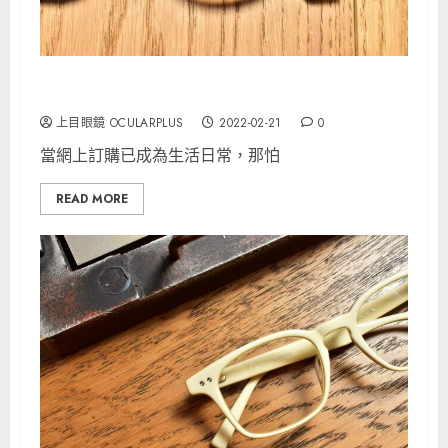
TAVAT 突破界限的作品
上目眼鏡 OCULARPLUS
2022-02-21
0
當網上訂購已成為生活日常，那怕
READ MORE