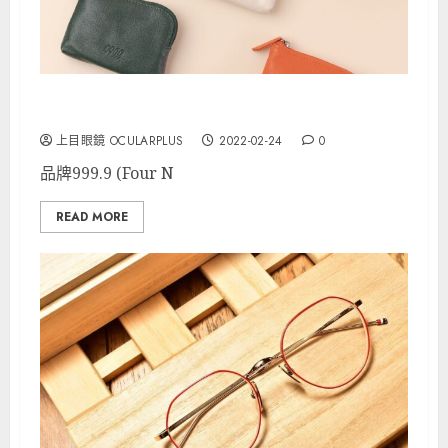
999.9 送靚靚散紙包
上目眼鏡 OCULARPLUS
2022-02-24
0
品牌999.9 (Four N
READ MORE