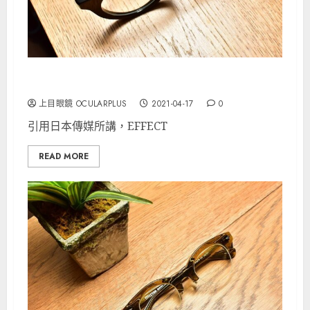
EFFECTOR是一種可接合式的寶石
上目眼鏡 OCULARPLUS
2021-04-17
0
引用日本傳媒所講，EFFECT
READ MORE