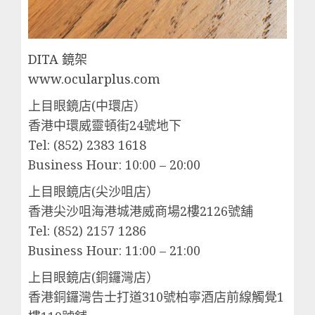
DITA 鏡架
www.ocularplus.com
上目眼鏡店(中環店）
香港中環威靈頓街24號地下
Tel: (852) 2383 1618
Business Hour: 10:00 – 20:00
上目眼鏡店(尖沙咀店）
香港尖沙咀海港城港威商場2樓2126號舖
Tel: (852) 2157 1286
Business Hour: 11:00 – 21:00
上目眼鏡店(銅鑼灣店）
香港銅鑼灣告士打道310號柏寧酒店前線觸覺1