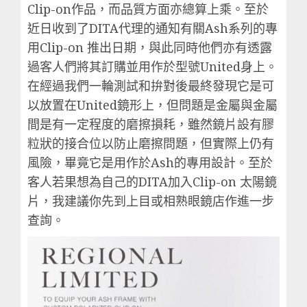
Clip-on作品，而品質方面亦總算上乘。至於
近日收到了DITA代理的通知有關Ash系列的專
用Clip-on 推出日期，與此同時他們亦有透露
過客人們將其訂購並用作於型號United身上。
在經過我們一輪測試和拚對後最終發現它是可
以放置在United鏡形上，但問題是金屬與金屬
間是有一定程度的磨擦損耗，雖然鏡片設有膠
粒狀的接合位以防止磨擦問題，但實際上仍有
風險，畢竟它是用作於Ash的專用設計。至於
客人若果想為自己的DITA加入Clip-on 太陽鏡
片，我建議你先到上目或相熟眼鏡店作進一步
查詢。