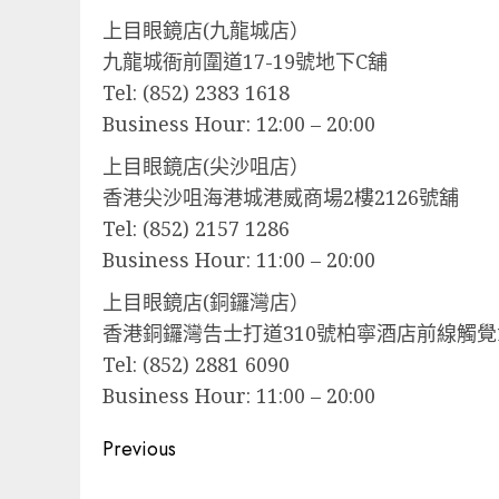
上目眼鏡店(九龍城店）
九龍城衙前圍道17-19號地下C舖
Tel: (852) 2383 1618
Business Hour: 12:00 – 20:00
上目眼鏡店(尖沙咀店）
香港尖沙咀海港城港威商場2樓2126號舖
Tel: (852) 2157 1286
Business Hour: 11:00 – 20:00
上目眼鏡店(銅鑼灣店）
香港銅鑼灣告士打道310號柏寧酒店前線觸覺1
Tel: (852) 2881 6090
Business Hour: 11:00 – 20:00
Post
Previous
navigation
Previous