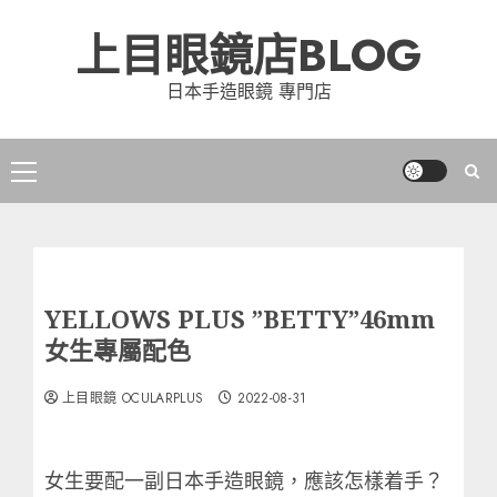
Skip
上目眼鏡店BLOG
to
content
日本手造眼鏡 專門店
Primary
Menu
YELLOWS PLUS ”BETTY”46mm
女生專屬配色
上目眼鏡 OCULARPLUS
2022-08-31
女生要配一副日本手造眼鏡，應該怎樣着手？