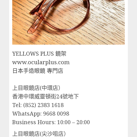
YELLOWS PLUS 鏡架
www.ocularplus.com
日本手造眼鏡 專門店
上目眼鏡店(中環店）
香港中環威靈頓街24號地下
Tel: (852) 2383 1618
WhatsApp: 9668 0098
Business Hours: 10:00 – 20:00
上目眼鏡店(尖沙咀店）