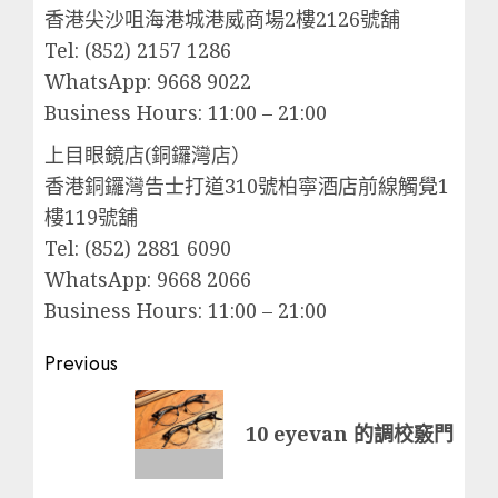
香港尖沙咀海港城港威商場2樓2126號舖
Tel: (852) 2157 1286
WhatsApp: 9668 9022
Business Hours: 11:00 – 21:00
上目眼鏡店(銅鑼灣店）
香港銅鑼灣告士打道310號柏寧酒店前線觸覺1
樓119號舖
Tel: (852) 2881 6090
WhatsApp: 9668 2066
Business Hours: 11:00 – 21:00
Post
Previous
navigation
Previous
10 eyevan 的調校竅門
post: