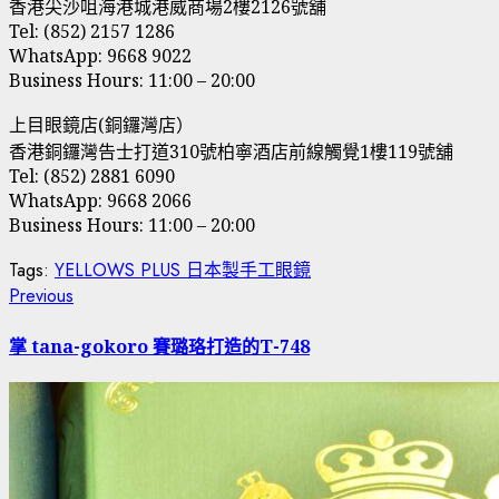
香港尖沙咀海港城港威商場2樓2126號舖
Tel: (852) 2157 1286
WhatsApp: 9668 9022
Business Hours: 11:00 – 20:00
上目眼鏡店(銅鑼灣店）
香港銅鑼灣告士打道310號柏寧酒店前線觸覺1樓119號舖
Tel: (852) 2881 6090
WhatsApp: 9668 2066
Business Hours: 11:00 – 20:00
Tags:
YELLOWS PLUS 日本製手工眼鏡
Post
Previous
Previous
post:
navigation
掌 tana-gokoro 賽璐珞打造的T-748