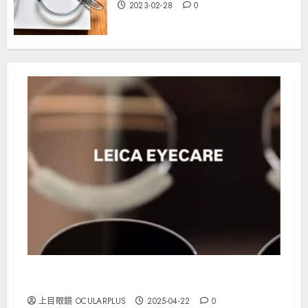
2023-02-28
0
「LEICA EYECARE」徠卡鏡片4月1日香港上市
上目眼鏡 OCULARPLUS
2025-04-22
0