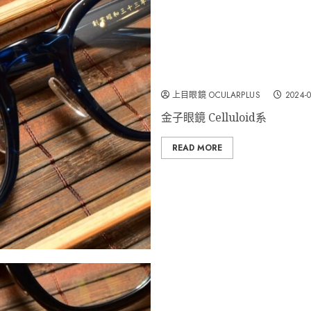
金子眼鏡 Celluloid “KC-89 “
上目眼鏡 OCULARPLUS
2024-
金子眼鏡 Celluloid系
READ MORE