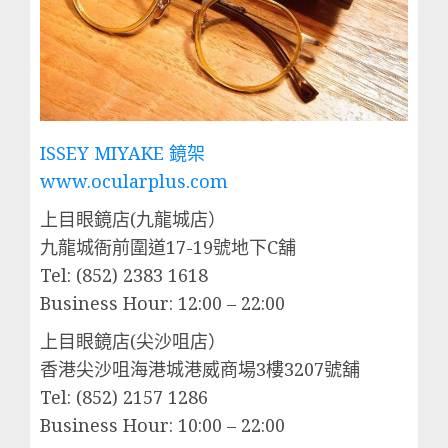
ISSEY MIYAKE 鏡架
www.ocularplus.com
上目眼鏡店(九龍城店）
九龍城衙前圍道17-19號地下C舖
Tel: (852) 2383 1618
Business Hour: 12:00 – 22:00
上目眼鏡店(尖沙咀店）
香港尖沙咀海港城港威商場3樓3207號舖
Tel: (852) 2157 1286
Business Hour: 10:00 – 22:00