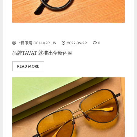
TAVAT Retros C 值得留意
上目眼鏡 OCULARPLUS
2022-06-29
0
品牌TAVAT 就推出全新內圈
READ MORE