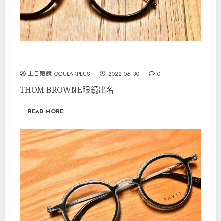
THOM BROWNE推出加大版皇冠形作品
上目眼鏡 OCULARPLUS
2022-06-30
0
THOM BROWNE眼鏡出名
READ MORE