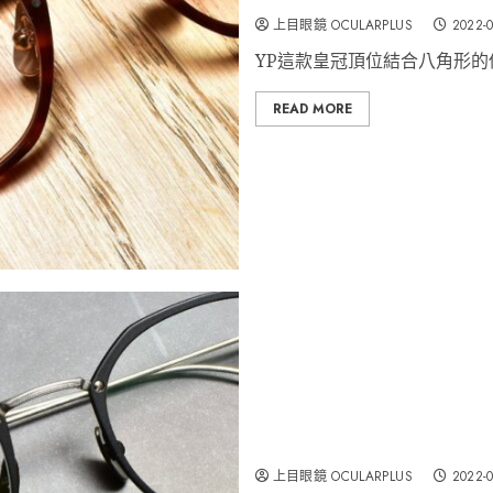
上目眼鏡 OCULARPLUS
2022-
YP這款皇冠頂位結合八角形的
READ MORE
YELLOWS PLUS 熱賣型號”
上目眼鏡 OCULARPLUS
2022-