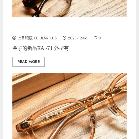
金子眼鏡 Acetate KA-71 BRH
上目眼鏡 OCULARPLUS
2023-12-06
0
金子的新品KA -71 外型有
READ MORE