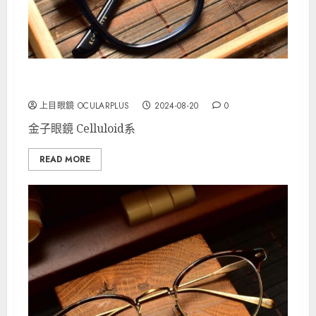
金子眼鏡 Celluloid “KC-89 “
上目眼鏡 OCULARPLUS
2024-08-20
0
金子眼鏡 Celluloid系
READ MORE